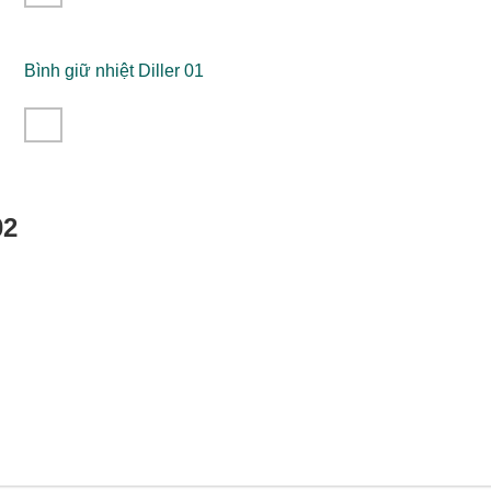
Bình giữ nhiệt Diller 01
02