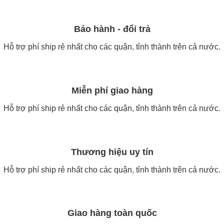
Bảo hành - đổi trả
Hỗ trợ phí ship rẻ nhất cho các quận, tỉnh thành trên cả nước.
Miễn phí giao hàng
Hỗ trợ phí ship rẻ nhất cho các quận, tỉnh thành trên cả nước.
Thương hiệu uy tín
Hỗ trợ phí ship rẻ nhất cho các quận, tỉnh thành trên cả nước.
Giao hàng toàn quốc