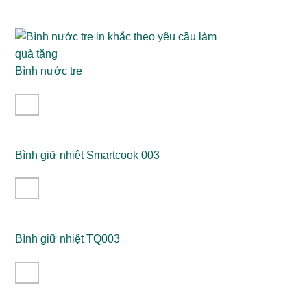
Bình nước tre
Bình giữ nhiệt Smartcook 003
Bình giữ nhiệt TQ003