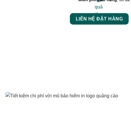
LIÊN HỆ ĐẶT HÀNG