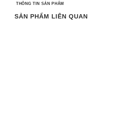
THÔNG TIN SẢN PHẨM
SẢN PHẨM LIÊN QUAN