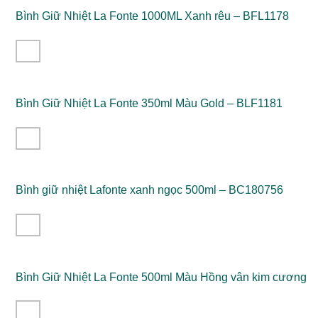
Bình Giữ Nhiệt La Fonte 1000ML Xanh rêu – BFL1178
Bình Giữ Nhiệt La Fonte 350ml Màu Gold – BLF1181
Bình giữ nhiệt Lafonte xanh ngọc 500ml – BC180756
Bình Giữ Nhiệt La Fonte 500ml Màu Hồng vân kim cương