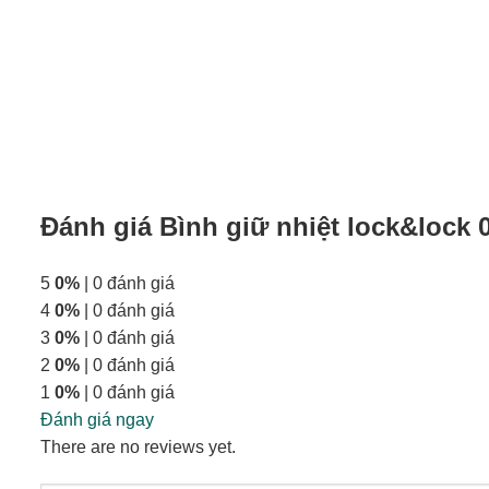
Đánh giá Bình giữ nhiệt lock&lock 
5
0%
| 0 đánh giá
4
0%
| 0 đánh giá
3
0%
| 0 đánh giá
2
0%
| 0 đánh giá
1
0%
| 0 đánh giá
Đánh giá ngay
There are no reviews yet.