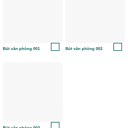
Bút văn phòng 001
Bút văn phòng 002
Bút văn phòng 003