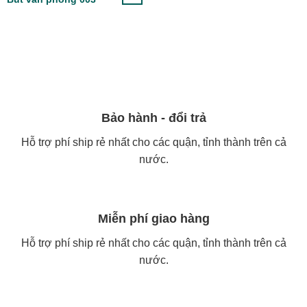
Bảo hành - đổi trả
Hỗ trợ phí ship rẻ nhất cho các quận, tỉnh thành trên cả
nước.
Miễn phí giao hàng
Hỗ trợ phí ship rẻ nhất cho các quận, tỉnh thành trên cả
nước.