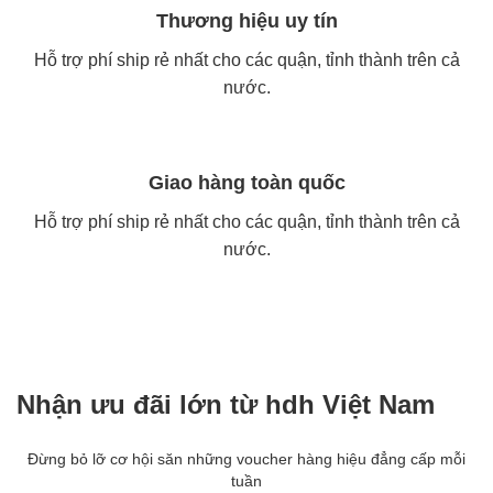
Thương hiệu uy tín
Hỗ trợ phí ship rẻ nhất cho các quận, tỉnh thành trên cả
nước.
Giao hàng toàn quốc
Hỗ trợ phí ship rẻ nhất cho các quận, tỉnh thành trên cả
nước.
Nhận ưu đãi lớn từ hdh Việt Nam
Đừng bỏ lỡ cơ hội săn những voucher hàng hiệu đẳng cấp mỗi
tuần