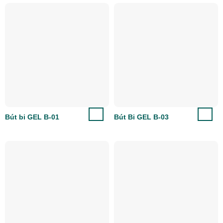
Bút bi GEL B-01
Bút Bi GEL B-03