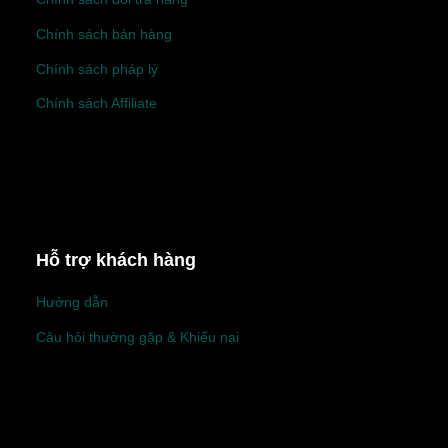
Chính sách bán hàng
Chính sách pháp lý
Chính sách Affiliate
Hỗ trợ khách hàng
Hướng dẫn
Câu hỏi thường gặp & Khiếu nại