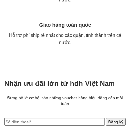
Giao hàng toàn quốc
Hỗ trợ phí ship rẻ nhất cho các quận, tỉnh thành trên cả
nước.
Nhận ưu đãi lớn từ hdh Việt Nam
Đừng bỏ lỡ cơ hội săn những voucher hàng hiệu đẳng cấp mỗi
tuần