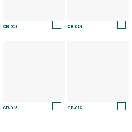
GB-013
GB-014
GB-015
GB-016