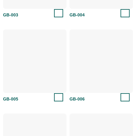
GB-003
GB-004
GB-005
GB-006