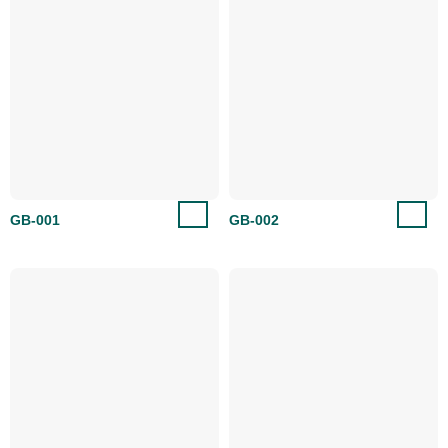
GB-001
GB-002