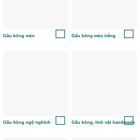
Gấu bông mèo
Gấu bông mèo trắng
Gấu bông ngộ nghĩnh
Gấu bông, linh vật handmade