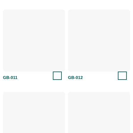
GB-011
GB-012