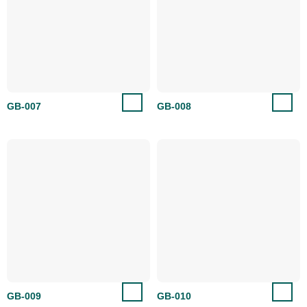
GB-007
GB-008
GB-009
GB-010