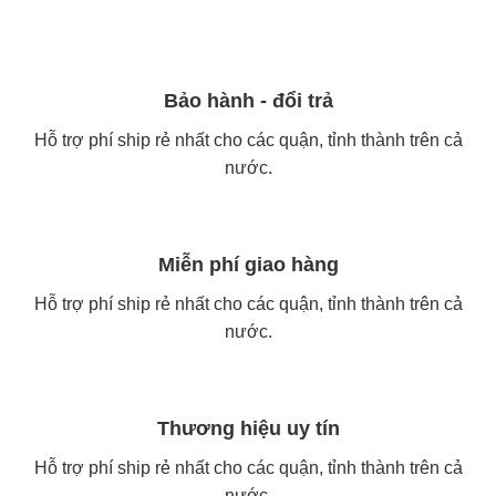
Bảo hành - đổi trả
Hỗ trợ phí ship rẻ nhất cho các quận, tỉnh thành trên cả
nước.
Miễn phí giao hàng
Hỗ trợ phí ship rẻ nhất cho các quận, tỉnh thành trên cả
nước.
Thương hiệu uy tín
Hỗ trợ phí ship rẻ nhất cho các quận, tỉnh thành trên cả
nước.