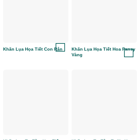
Khăn Lụa Họa Tiết Con Rắn
Khăn Lụa Họa Tiết Hoa Pansy
Vàng