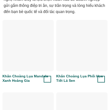
gửi gắm thông điệp tri ân, sự trân trọng và lòng hiếu khách
đến bạn bè quốc tế và đối tác quan trọng.
Khăn Choàng Lụa Mandala
Khăn Choàng Lụa Phối Họa
Xanh Hoàng Gia
Tiết Lá Sen