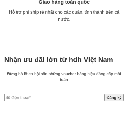
Giao hàng toàn quốc
Hỗ trợ phí ship rẻ nhất cho các quận, tỉnh thành trên cả
nước.
Nhận ưu đãi lớn từ hdh Việt Nam
Đừng bỏ lỡ cơ hội săn những voucher hàng hiệu đẳng cấp mỗi
tuần