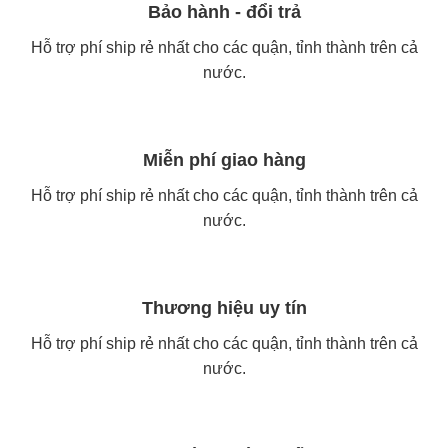
Bảo hành - đổi trả
Hỗ trợ phí ship rẻ nhất cho các quận, tỉnh thành trên cả
nước.
Miễn phí giao hàng
Hỗ trợ phí ship rẻ nhất cho các quận, tỉnh thành trên cả
nước.
Thương hiệu uy tín
Hỗ trợ phí ship rẻ nhất cho các quận, tỉnh thành trên cả
nước.