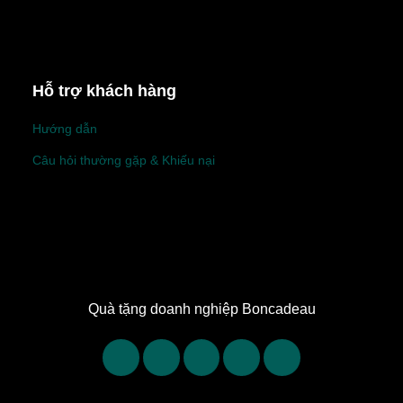
Hỗ trợ khách hàng
Hướng dẫn
Câu hỏi thường gặp & Khiếu nại
Quà tặng doanh nghiệp Boncadeau