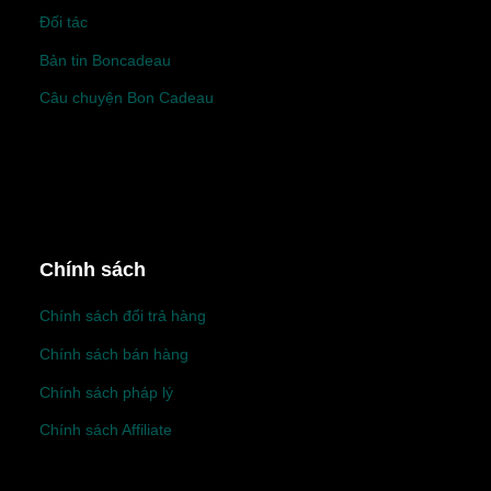
Đối tác
Bản tin Boncadeau
Câu chuyện Bon Cadeau
Chính sách
Chính sách đổi trả hàng
Chính sách bán hàng
Chính sách pháp lý
Chính sách Affiliate