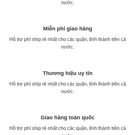
nước.
Miễn phí giao hàng
Hỗ trợ phí ship rẻ nhất cho các quận, tỉnh thành trên cả
nước.
Thương hiệu uy tín
Hỗ trợ phí ship rẻ nhất cho các quận, tỉnh thành trên cả
nước.
Giao hàng toàn quốc
Hỗ trợ phí ship rẻ nhất cho các quận, tỉnh thành trên cả