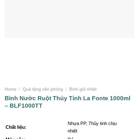
Home
/
Quà tặng văn phòng
/
Bình giữ nhiệt
Bình Nước Ruột Thủy Tinh La Fonte 1000ml
– BLF1000TT
Nhựa PP, Thủy tinh chịu
Chất liệu:
nhiệt