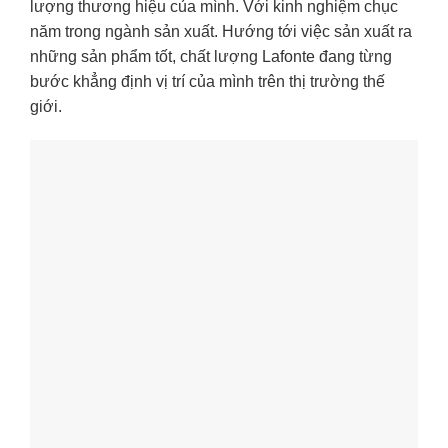
lượng thương hiệu của mình. Với kinh nghiệm chục
năm trong ngành sản xuất. Hướng tới việc sản xuất ra
những sản phẩm tốt, chất lượng Lafonte đang từng
bước khẳng định vị trí của mình trên thị trường thế
giới.