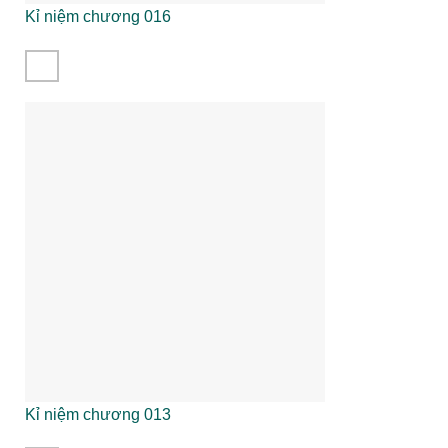
Kỉ niệm chương 016
Kỉ niệm chương 013