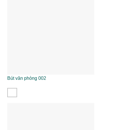
Bút văn phòng 002