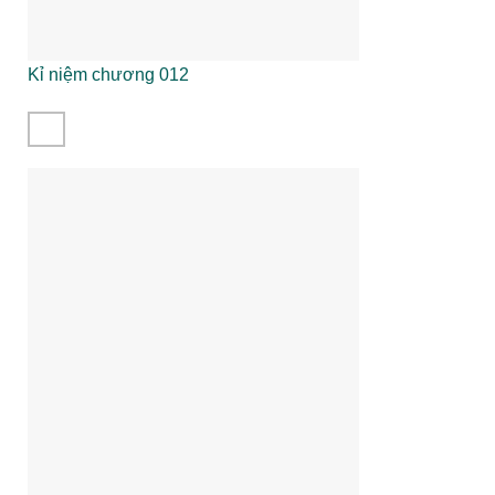
Kỉ niệm chương 012