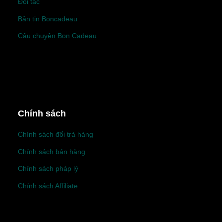
Đối tác
Bản tin Boncadeau
Câu chuyện Bon Cadeau
Chính sách
Chính sách đổi trả hàng
Chính sách bán hàng
Chính sách pháp lý
Chính sách Affiliate