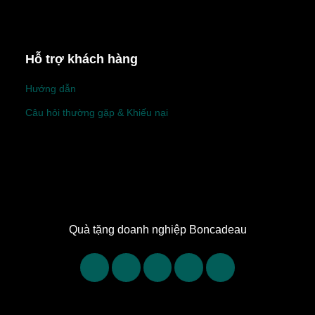
Hỗ trợ khách hàng
Hướng dẫn
Câu hỏi thường gặp & Khiếu nại
Quà tặng doanh nghiệp Boncadeau