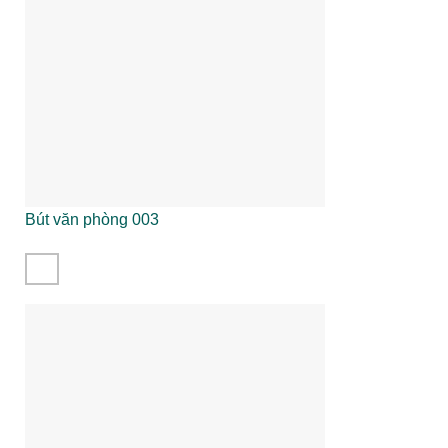
Bút văn phòng 003