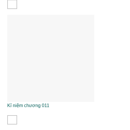
Kỉ niệm chương 011