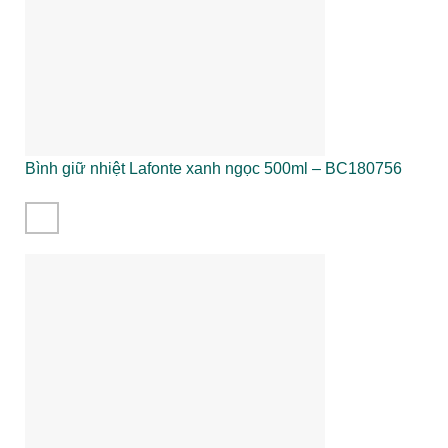
Bình giữ nhiệt Lafonte xanh ngọc 500ml – BC180756