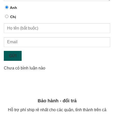
Anh
Chị
GỬI
Chưa có bình luận nào
Bảo hành - đổi trả
Hỗ trợ phí ship rẻ nhất cho các quận, tỉnh thành trên cả