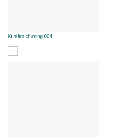
Kỉ niệm chương 004