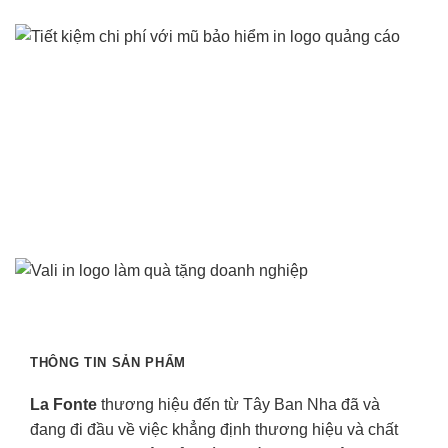
THÔNG TIN SẢN PHẨM
La Fonte
thương hiệu đến từ Tây Ban Nha đã và
đang đi đầu về việc khẳng định thương hiệu và chất