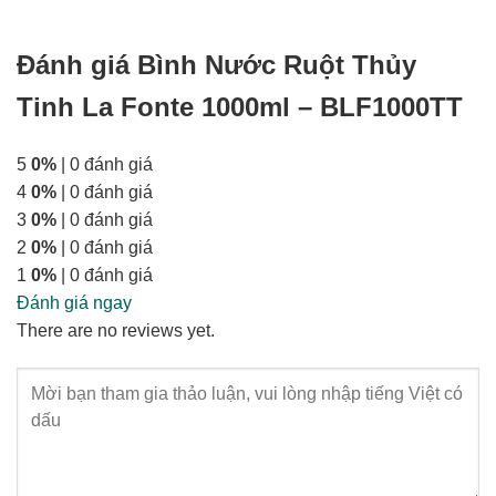
Đánh giá Bình Nước Ruột Thủy
Tinh La Fonte 1000ml – BLF1000TT
5
0%
| 0 đánh giá
4
0%
| 0 đánh giá
3
0%
| 0 đánh giá
2
0%
| 0 đánh giá
1
0%
| 0 đánh giá
Đánh giá ngay
There are no reviews yet.