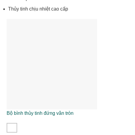
Thủy tinh chịu nhiệt cao cấp
Bộ bình thủy tinh đứng vân tròn