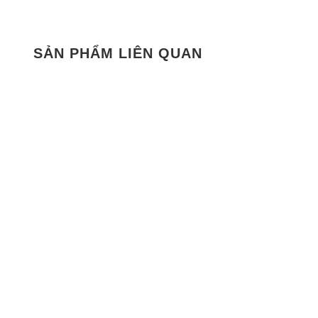
SẢN PHẨM LIÊN QUAN