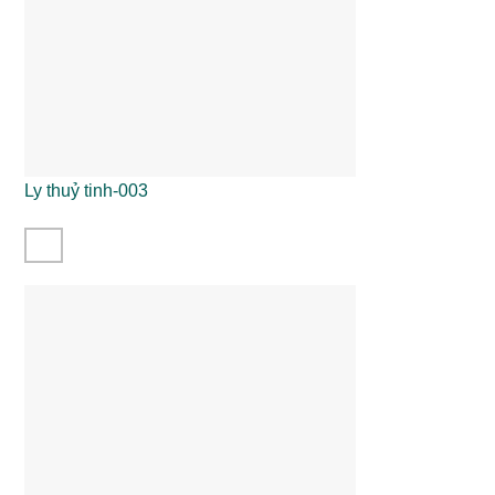
Ly thuỷ tinh-003