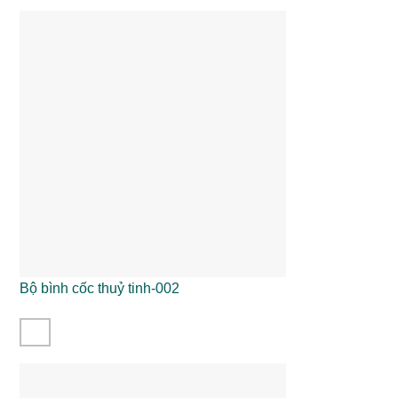
Bộ bình cốc thuỷ tinh-002