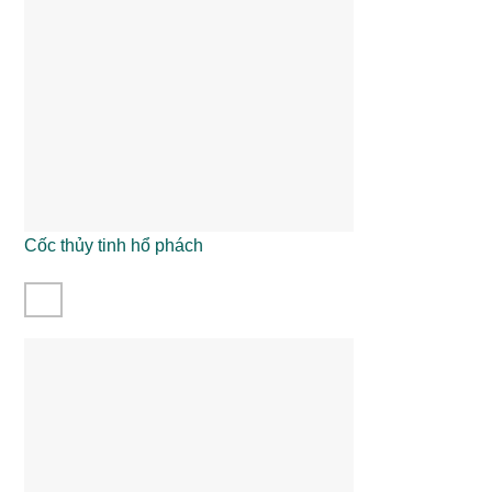
Cốc thủy tinh hổ phách