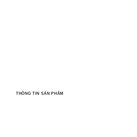
THÔNG TIN SẢN PHẨM