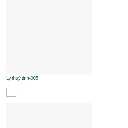
Ly thuỷ tinh-005