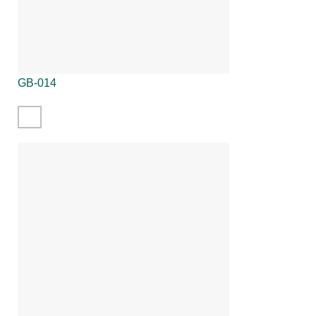
GB-014