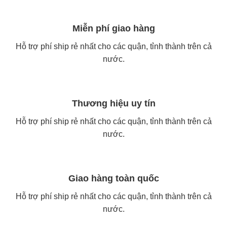
Miễn phí giao hàng
Hỗ trợ phí ship rẻ nhất cho các quận, tỉnh thành trên cả
nước.
Thương hiệu uy tín
Hỗ trợ phí ship rẻ nhất cho các quận, tỉnh thành trên cả
nước.
Giao hàng toàn quốc
Hỗ trợ phí ship rẻ nhất cho các quận, tỉnh thành trên cả
nước.