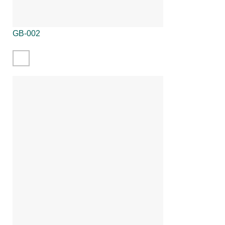
GB-002