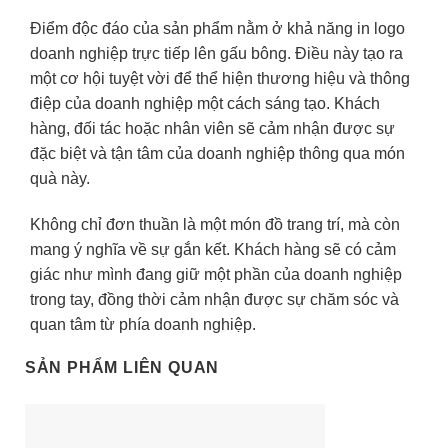
Điểm độc đáo của sản phẩm nằm ở khả năng in logo
doanh nghiệp trực tiếp lên gấu bông. Điều này tạo ra
một cơ hội tuyệt vời để thể hiện thương hiệu và thông
điệp của doanh nghiệp một cách sáng tạo. Khách
hàng, đối tác hoặc nhân viên sẽ cảm nhận được sự
đặc biệt và tận tâm của doanh nghiệp thông qua món
quà này.
Không chỉ đơn thuần là một món đồ trang trí, mà còn
mang ý nghĩa về sự gắn kết. Khách hàng sẽ có cảm
giác như mình đang giữ một phần của doanh nghiệp
trong tay, đồng thời cảm nhận được sự chăm sóc và
quan tâm từ phía doanh nghiệp.
SẢN PHẨM LIÊN QUAN