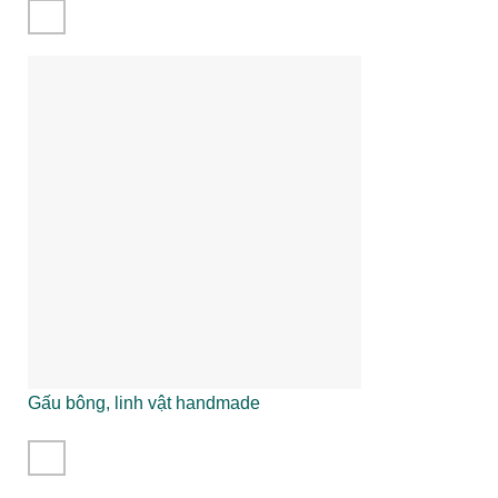
Gấu bông, linh vật handmade