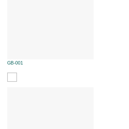
GB-001