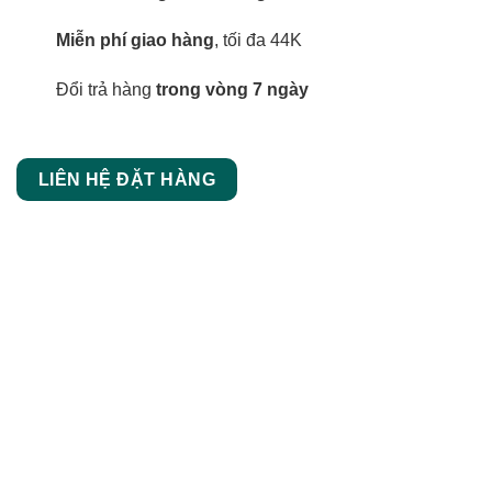
Miễn phí giao hàng
, tối đa 44K
Đổi trả hàng
trong vòng 7 ngày
LIÊN HỆ ĐẶT HÀNG