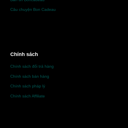
Câu chuyện Bon Cadeau
Chính sách
Chính sách đổi trả hàng
Chính sách bán hàng
Chính sách pháp lý
Chính sách Affiliate