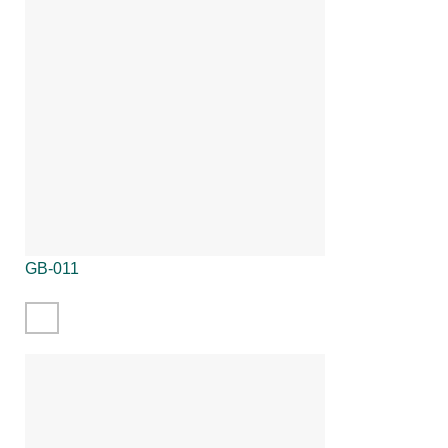
GB-011