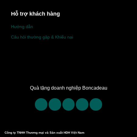
Hỗ trợ khách hàng
Hướng dẫn
Câu hỏi thường gặp & Khiếu nại
Quà tặng doanh nghiệp Boncadeau
Công ty TNHH Thương mại và Sản xuất HDH Việt Nam