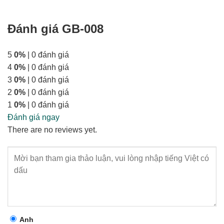
Đánh giá GB-008
5
0%
| 0 đánh giá
4
0%
| 0 đánh giá
3
0%
| 0 đánh giá
2
0%
| 0 đánh giá
1
0%
| 0 đánh giá
Đánh giá ngay
There are no reviews yet.
Anh