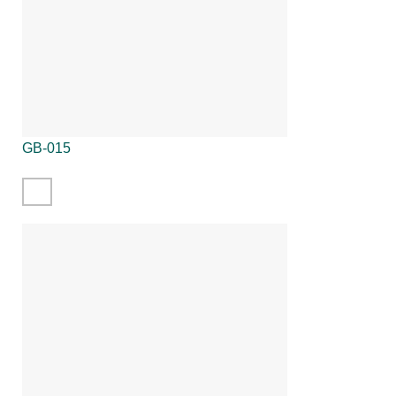
GB-015