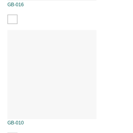
GB-016
GB-010