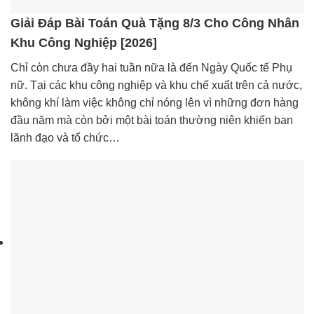
Giải Đáp Bài Toán Quà Tặng 8/3 Cho Công Nhân
Khu Công Nghiệp [2026]
Chỉ còn chưa đầy hai tuần nữa là đến Ngày Quốc tế Phụ
nữ. Tại các khu công nghiệp và khu chế xuất trên cả nước,
không khí làm việc không chỉ nóng lên vì những đơn hàng
đầu năm mà còn bởi một bài toán thường niên khiến ban
lãnh đạo và tổ chức…