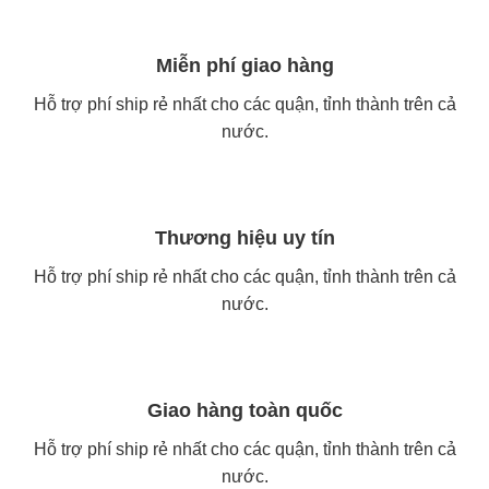
Miễn phí giao hàng
Hỗ trợ phí ship rẻ nhất cho các quận, tỉnh thành trên cả
nước.
Thương hiệu uy tín
Hỗ trợ phí ship rẻ nhất cho các quận, tỉnh thành trên cả
nước.
Giao hàng toàn quốc
Hỗ trợ phí ship rẻ nhất cho các quận, tỉnh thành trên cả
nước.