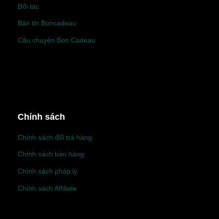
Đối tác
Bản tin Boncadeau
Câu chuyện Bon Cadeau
Chính sách
Chính sách đổi trả hàng
Chính sách bán hàng
Chính sách pháp lý
Chính sách Affiliate