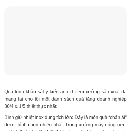
Quá trình khảo sát ý kiến anh chị em xưởng sản xuất đã
mang lại cho tôi một danh sách quà tặng doanh nghiệp
30/4 & 1/5 thiết thực nhất:
Bình giữ nhiệt inox dung tích lớn: Đây là món quà “chân ái”
được bình chọn nhiều nhất. Trong xưởng máy nóng nực,