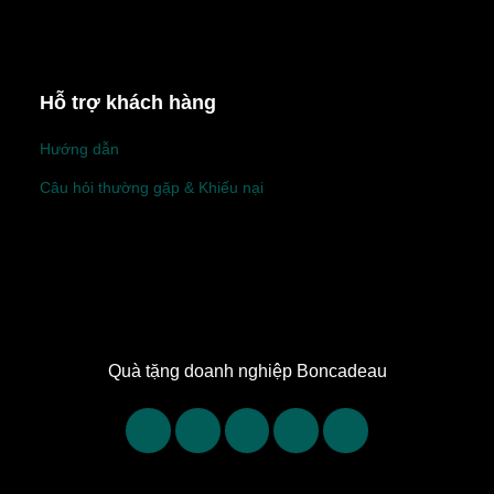
Hỗ trợ khách hàng
Hướng dẫn
Câu hỏi thường gặp & Khiếu nại
Quà tặng doanh nghiệp Boncadeau