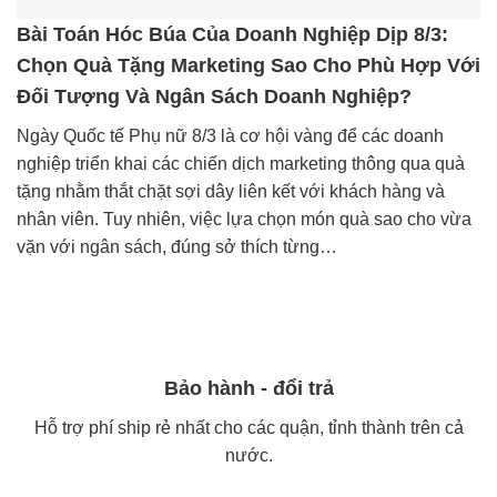
Bài Toán Hóc Búa Của Doanh Nghiệp Dịp 8/3:
Chọn Quà Tặng Marketing Sao Cho Phù Hợp Với
Đối Tượng Và Ngân Sách Doanh Nghiệp?
Ngày Quốc tế Phụ nữ 8/3 là cơ hội vàng để các doanh
nghiệp triển khai các chiến dịch marketing thông qua quà
tặng nhằm thắt chặt sợi dây liên kết với khách hàng và
nhân viên. Tuy nhiên, việc lựa chọn món quà sao cho vừa
vặn với ngân sách, đúng sở thích từng…
Bảo hành - đổi trả
Hỗ trợ phí ship rẻ nhất cho các quận, tỉnh thành trên cả
nước.