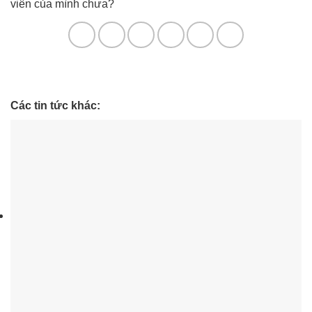
viên của mình chưa?
Các tin tức khác: