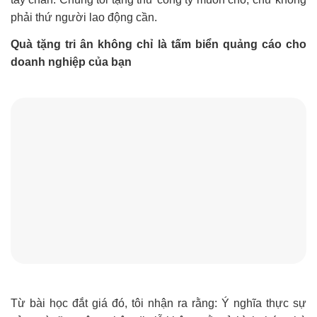
phải thứ người lao động cần.
Quà tặng tri ân không chỉ là tấm biển quảng cáo cho
doanh nghiệp của bạn
Từ bài học đắt giá đó, tôi nhận ra rằng: Ý nghĩa thực sự