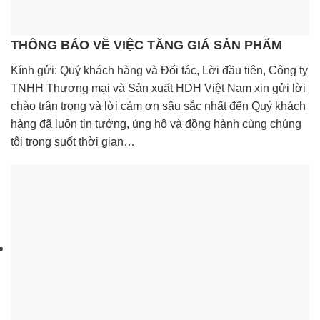
THÔNG BÁO VỀ VIỆC TĂNG GIÁ SẢN PHẨM
Kính gửi: Quý khách hàng và Đối tác, Lời đầu tiên, Công ty
TNHH Thương mại và Sản xuất HDH Việt Nam xin gửi lời
chào trân trọng và lời cảm ơn sâu sắc nhất đến Quý khách
hàng đã luôn tin tưởng, ủng hộ và đồng hành cùng chúng
tôi trong suốt thời gian…