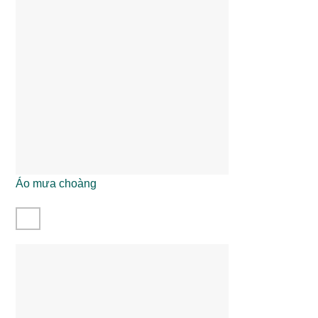
Áo mưa choàng