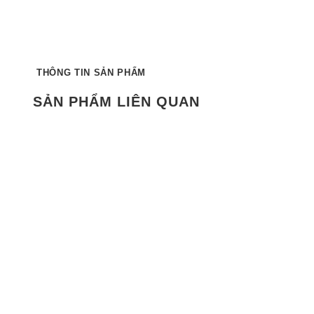
THÔNG TIN SẢN PHẨM
SẢN PHẨM LIÊN QUAN