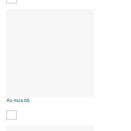
Áo mưa bộ