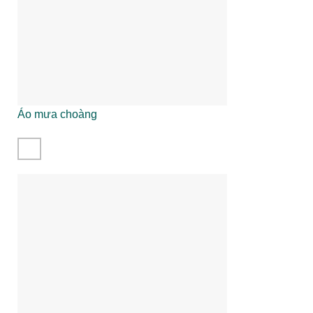
Áo mưa choàng