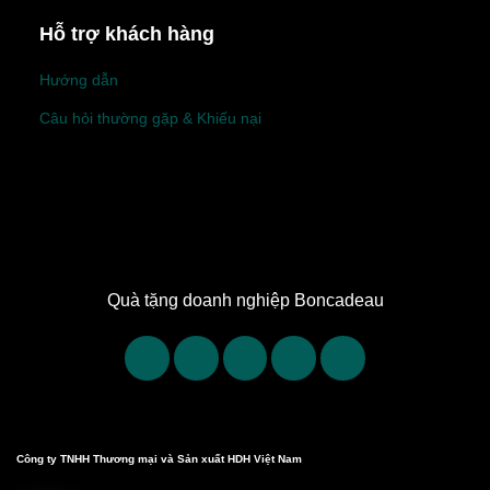
Hỗ trợ khách hàng
Hướng dẫn
Câu hỏi thường gặp & Khiếu nại
Quà tặng doanh nghiệp Boncadeau
Công ty TNHH Thương mại và Sản xuất HDH Việt Nam