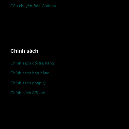
Câu chuyện Bon Cadeau
Chính sách
Chính sách đổi trả hàng
Chính sách bán hàng
Chính sách pháp lý
Chính sách Affiliate