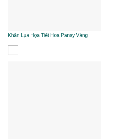
Khăn Lụa Họa Tiết Hoa Pansy Vàng