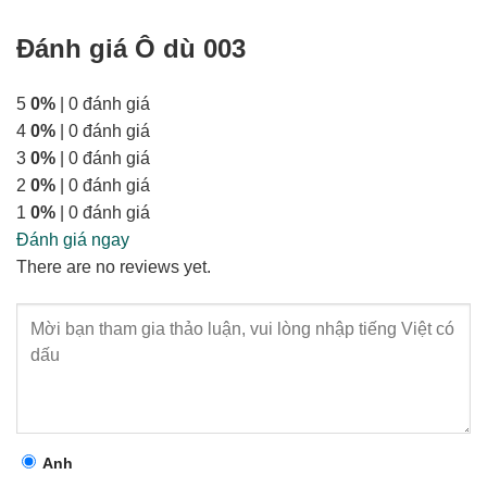
Đánh giá Ô dù 003
5
0%
| 0 đánh giá
4
0%
| 0 đánh giá
3
0%
| 0 đánh giá
2
0%
| 0 đánh giá
1
0%
| 0 đánh giá
Đánh giá ngay
There are no reviews yet.
Anh