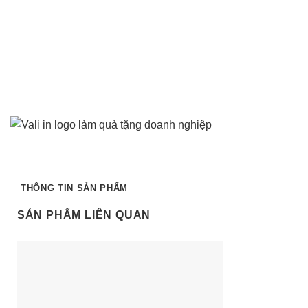
THÔNG TIN SẢN PHẨM
SẢN PHẨM LIÊN QUAN