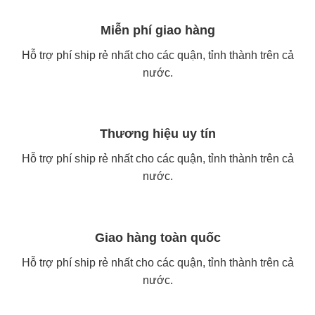
Miễn phí giao hàng
Hỗ trợ phí ship rẻ nhất cho các quận, tỉnh thành trên cả
nước.
Thương hiệu uy tín
Hỗ trợ phí ship rẻ nhất cho các quận, tỉnh thành trên cả
nước.
Giao hàng toàn quốc
Hỗ trợ phí ship rẻ nhất cho các quận, tỉnh thành trên cả
nước.