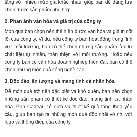
tặng với nhiều mức giá khác nhau, giúp bạn dễ dàng lựa
chọn được sản phẩm phù hợp.
2. Phản ánh văn hóa và giá trị của công ty
Món quà bạn chọn nên thể hiện được văn hóa và giá trị cốt
lõi của công ty. Ví dụ, nếu công ty bạn hoạt động trong lĩnh
vực môi trường, bạn có thể chọn những sản phẩm làm từ
chất liệu tự nhiên, thân thiện với môi trường. Hoặc nếu
công ty bạn có văn hóa doanh nghiệp hiện đại, bạn có thể
chọn những món quà công nghệ cao.
3. Độc đáo, ấn tượng và mang tính cá nhân hóa
Để món quà trở nên đặc biệt và khó quên, bạn nên chọn
những sản phẩm có thiết kế độc đáo, mang tính cá nhân
hóa. Bon Cadeau có dịch vụ thiết kế quà tặng theo yêu
cầu, giúp bạn tạo ra những món quà độc nhất vô nhị với
logo và thông điệp của công ty.