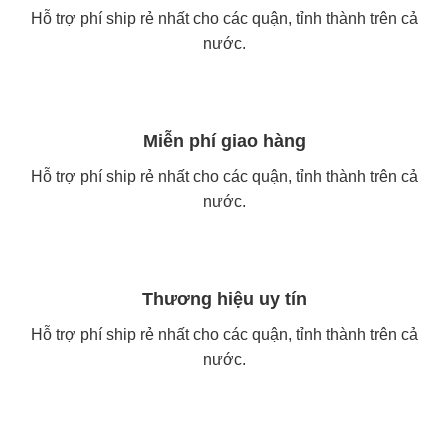
Hỗ trợ phí ship rẻ nhất cho các quận, tỉnh thành trên cả
nước.
Miễn phí giao hàng
Hỗ trợ phí ship rẻ nhất cho các quận, tỉnh thành trên cả
nước.
Thương hiệu uy tín
Hỗ trợ phí ship rẻ nhất cho các quận, tỉnh thành trên cả
nước.