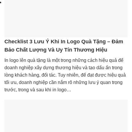
Checklist 3 Lưu Ý Khi In Logo Quà Tặng – Đảm
Bảo Chất Lượng Và Uy Tín Thương Hiệu
In logo lên quà tặng là một trong những cách hiệu quả để
doanh nghiệp xây dựng thương hiệu và tạo dấu ấn trong
lòng khách hàng, đối tác. Tuy nhiên, để đạt được hiệu quả
tối ưu, doanh nghiệp cần nắm rõ những lưu ý quan trọng
trước, trong và sau khi in logo…