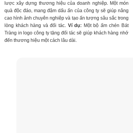
lược xây dựng thương hiệu của doanh nghiệp. Một món
quà độc đáo, mang đậm dấu ấn của công ty sẽ giúp nâng
cao hình ảnh chuyên nghiệp và tạo ấn tượng sâu sắc trong
lòng khách hàng và đối tác.
Ví dụ:
Một bộ ấm chén Bát
Tràng in logo công ty tặng đối tác sẽ giúp khách hàng nhớ
đến thương hiệu một cách lâu dài.