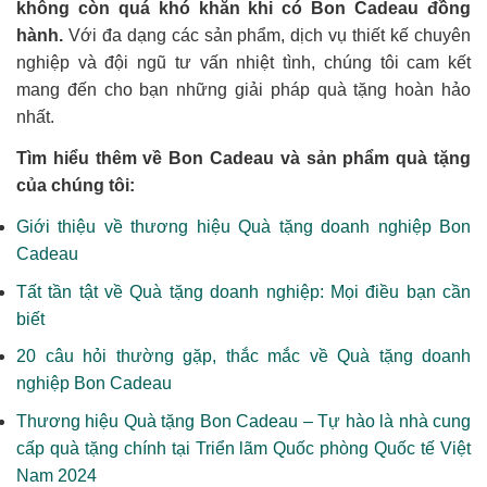
không còn quá khó khăn khi có Bon Cadeau đồng
hành.
Với đa dạng các sản phẩm, dịch vụ thiết kế chuyên
nghiệp và đội ngũ tư vấn nhiệt tình, chúng tôi cam kết
mang đến cho bạn những giải pháp quà tặng hoàn hảo
nhất.
Tìm hiểu thêm về Bon Cadeau và sản phẩm quà tặng
của chúng tôi:
Giới thiệu về thương hiệu Quà tặng doanh nghiệp Bon
Cadeau
Tất tần tật về Quà tặng doanh nghiệp: Mọi điều bạn cần
biết
20 câu hỏi thường gặp, thắc mắc về Quà tặng doanh
nghiệp Bon Cadeau
Thương hiệu Quà tặng Bon Cadeau – Tự hào là nhà cung
cấp quà tặng chính tại Triển lãm Quốc phòng Quốc tế Việt
Nam 2024