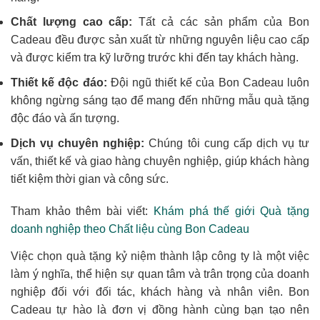
Chất lượng cao cấp:
Tất cả các sản phẩm của Bon
Cadeau đều được sản xuất từ những nguyên liệu cao cấp
và được kiểm tra kỹ lưỡng trước khi đến tay khách hàng.
Thiết kế độc đáo:
Đội ngũ thiết kế của Bon Cadeau luôn
không ngừng sáng tạo để mang đến những mẫu quà tặng
độc đáo và ấn tượng.
Dịch vụ chuyên nghiệp:
Chúng tôi cung cấp dịch vụ tư
vấn, thiết kế và giao hàng chuyên nghiệp, giúp khách hàng
tiết kiệm thời gian và công sức.
Tham khảo thêm bài viết:
Khám phá thế giới Quà tặng
doanh nghiệp theo Chất liệu cùng Bon Cadeau
Việc chọn quà tặng kỷ niệm thành lập công ty là một việc
làm ý nghĩa, thể hiện sự quan tâm và trân trọng của doanh
nghiệp đối với đối tác, khách hàng và nhân viên. Bon
Cadeau tự hào là đơn vị đồng hành cùng bạn tạo nên