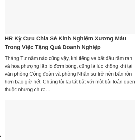
HR Kỳ Cựu Chia Sẻ Kinh Nghiệm Xương Máu
Trong Việc Tặng Quà Doanh Nghiệp
Tháng Tư năm nào cũng vậy, khi tiếng ve bắt đầu râm ran
và hoa phượng lấp ló đơm bông, cũng là lúc không khí tại
văn phòng Công đoàn và phòng Nhân sự trở nên bận rộn
hơn bao giờ hết. Chúng tôi lại tất bật với một bài toán quen
thuộc nhưng chưa…