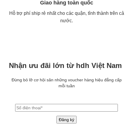
Giao hàng toàn quốc
Hỗ trợ phí ship rẻ nhất cho các quận, tỉnh thành trên cả
nước.
Nhận ưu đãi lớn từ hdh Việt Nam
Đừng bỏ lỡ cơ hội săn những voucher hàng hiệu đẳng cấp
mỗi tuần