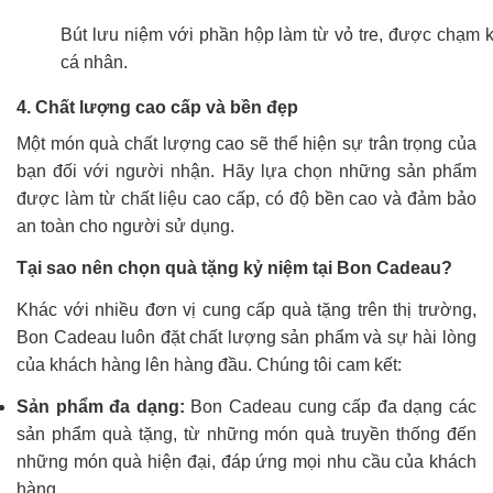
Bút lưu niệm với phần hộp làm từ vỏ tre, được chạm 
cá nhân.
4. Chất lượng cao cấp và bền đẹp
Một món quà chất lượng cao sẽ thể hiện sự trân trọng của
bạn đối với người nhận. Hãy lựa chọn những sản phẩm
được làm từ chất liệu cao cấp, có độ bền cao và đảm bảo
an toàn cho người sử dụng.
Tại sao nên chọn quà tặng kỷ niệm tại Bon Cadeau?
Khác với nhiều đơn vị cung cấp quà tặng trên thị trường,
Bon Cadeau luôn đặt chất lượng sản phẩm và sự hài lòng
của khách hàng lên hàng đầu. Chúng tôi cam kết:
Sản phẩm đa dạng:
Bon Cadeau cung cấp đa dạng các
sản phẩm quà tặng, từ những món quà truyền thống đến
những món quà hiện đại, đáp ứng mọi nhu cầu của khách
hàng.