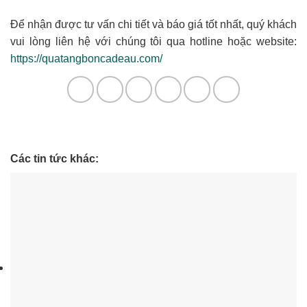
Để nhận được tư vấn chi tiết và báo giá tốt nhất, quý khách
vui lòng liên hệ với chúng tôi qua hotline hoặc website:
https://quatangboncadeau.com/
Các tin tức khác: