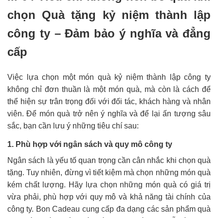
chọn Quà tặng kỷ niệm thành lập
công ty – Đảm bảo ý nghĩa và đẳng
cấp
Việc lựa chọn một món quà kỷ niệm thành lập công ty
không chỉ đơn thuần là một món quà, mà còn là cách để
thể hiện sự trân trọng đối với đối tác, khách hàng và nhân
viên. Để món quà trở nên ý nghĩa và để lại ấn tượng sâu
sắc, bạn cần lưu ý những tiêu chí sau:
1. Phù hợp với ngân sách và quy mô công ty
Ngân sách là yếu tố quan trọng cần cân nhắc khi chọn quà
tặng. Tuy nhiên, đừng vì tiết kiệm mà chọn những món quà
kém chất lượng. Hãy lựa chọn những món quà có giá trị
vừa phải, phù hợp với quy mô và khả năng tài chính của
công ty. Bon Cadeau cung cấp đa dạng các sản phẩm quà