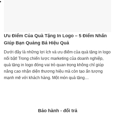
Ưu Điểm Của Quà Tặng In Logo – 5 Điểm Nhấn
Giúp Bạn Quảng Bá Hiệu Quả
Dưới đây là những lợi ích và ưu điểm của quà tặng in logo
nổi bật! Trong chiến lược marketing của doanh nghiệp,
quà tặng in logo đóng vai trò quan trọng không chỉ giúp
nâng cao nhận diện thương hiệu mà còn tạo ấn tượng
mạnh mẽ với khách hàng. Một món quà tặng…
Bảo hành - đổi trả