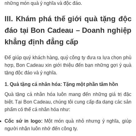
những món quà ý nghĩa và độc đáo.
III. Khám phá thế giới quà tặng độc
đáo tại Bon Cadeau – Doanh nghiệp
khẳng định đẳng cấp
Để giúp quý khách hàng, quý công ty đưa ra lựa chọn phù
hợp, Bon Cadeau xin giới thiệu đến bạn những gợi ý quà
tặng độc đáo và ý nghĩa.
1. Quà tặng cá nhân hóa: Tặng một phần tâm hồn
Quà tặng cá nhân hóa luôn mang đến những giá trị đặc
biệt. Tại Bon Cadeau, chúng tôi cung cấp đa dạng các sản
phẩm có thể cá nhân hóa như:
Cốc sứ in logo:
Một món quà nhỏ nhưng ý nghĩa, giúp
người nhận luôn nhớ đến công ty.