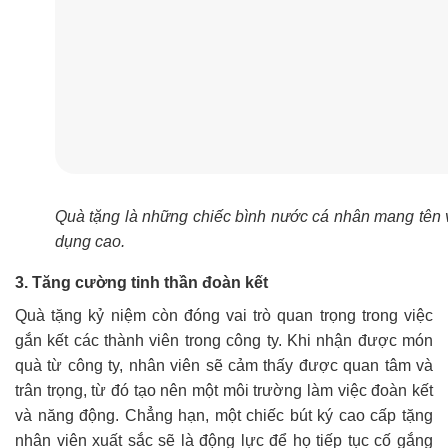
Quà tặng là những chiếc bình nước cá nhân mang tên v
dụng cao.
3. Tăng cường tinh thần đoàn kết
Quà tặng kỷ niệm còn đóng vai trò quan trọng trong việc
gắn kết các thành viên trong công ty. Khi nhận được món
quà từ công ty, nhân viên sẽ cảm thấy được quan tâm và
trân trọng, từ đó tạo nên một môi trường làm việc đoàn kết
và năng động. Chẳng hạn, một chiếc bút ký cao cấp tặng
nhân viên xuất sắc sẽ là động lực để họ tiếp tục cố gắng