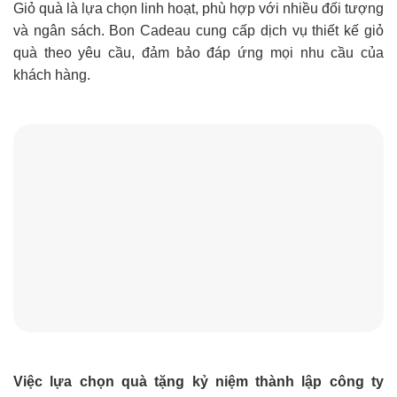
Giỏ quà là lựa chọn linh hoạt, phù hợp với nhiều đối tượng
và ngân sách. Bon Cadeau cung cấp dịch vụ thiết kế giỏ
quà theo yêu cầu, đảm bảo đáp ứng mọi nhu cầu của
khách hàng.
Việc lựa chọn quà tặng kỷ niệm thành lập công ty